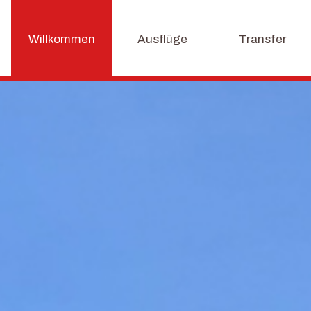
Willkommen
Ausflüge
Transfer